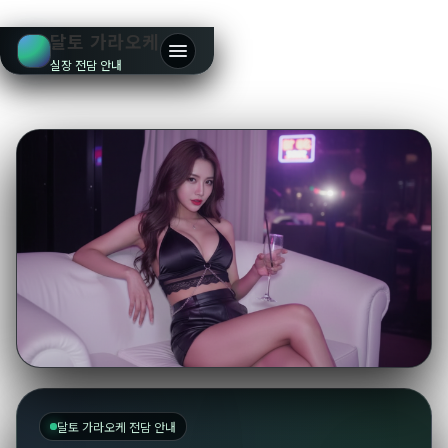
달토 가라오케
실장 전담 안내
달토 가라오케 전담 안내