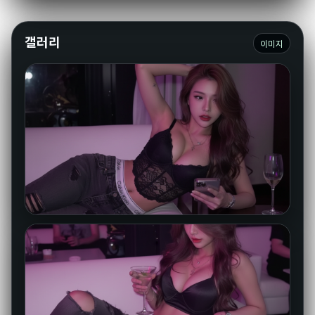
갤러리
이미지