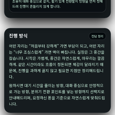
조용히 대화 중심으로 갈지, 활기 있게 전환할지 방향을 먼저 정해
드려 진행이 흔들리지 않게 합니다.
진행 방식
전담 정리
어떤 자리는 “처음부터 강하게” 가면 부담이 되고, 어떤 자리
는 “너무 조심스럽게” 가면 맥이 빠집니다. 실장은 그 중간을
잡습니다. 시작은 가볍게, 중간은 자연스럽게, 마무리는 깔끔
하게. 같은 시간이라도 흐름이 정돈되면 체감이 달라지기 때
문에, 진행을 과하게 끌지 않고 필요한 지점만 정리해드립니
다.
원하시면 대기 시간을 줄이는 방향, 대화 중심으로 안정적으
로 가는 방향, 분위기 전환 포인트를 넣는 방향까지 선택지로
안내해드리며, 요청하신 톤을 기준으로 자연스럽게 맞춰드립
니다.