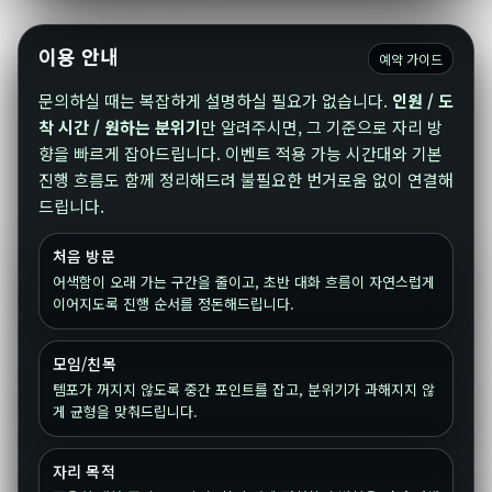
이용 안내
예약 가이드
문의하실 때는 복잡하게 설명하실 필요가 없습니다.
인원 / 도
착 시간 / 원하는 분위기
만 알려주시면, 그 기준으로 자리 방
향을 빠르게 잡아드립니다. 이벤트 적용 가능 시간대와 기본
진행 흐름도 함께 정리해드려 불필요한 번거로움 없이 연결해
드립니다.
처음 방문
어색함이 오래 가는 구간을 줄이고, 초반 대화 흐름이 자연스럽게
이어지도록 진행 순서를 정돈해드립니다.
모임/친목
템포가 꺼지지 않도록 중간 포인트를 잡고, 분위기가 과해지지 않
게 균형을 맞춰드립니다.
자리 목적